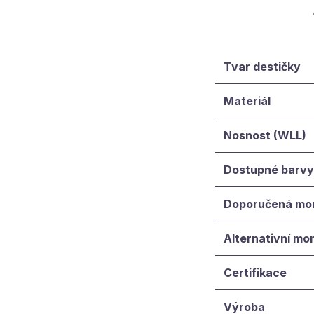
Tvar destičky
Materiál
Nosnost (WLL)
Dostupné barvy
Doporučená mo
Alternativní mo
Certifikace
Výroba