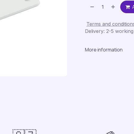
Terms and condition
Delivery: 2-5 working
More information