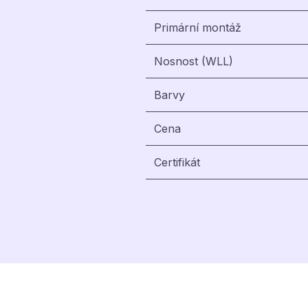
Primární montáž
Nosnost (WLL)
Barvy
Cena
Certifikát