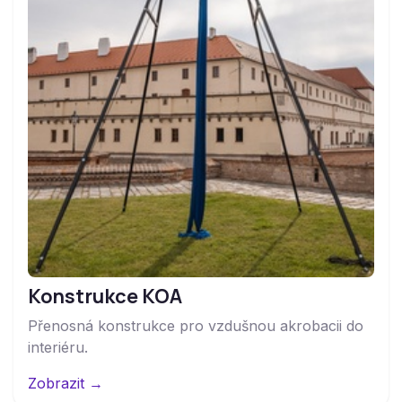
Konstrukce KOA
Přenosná konstrukce pro vzdušnou akrobacii do
interiéru.
Zobrazit →