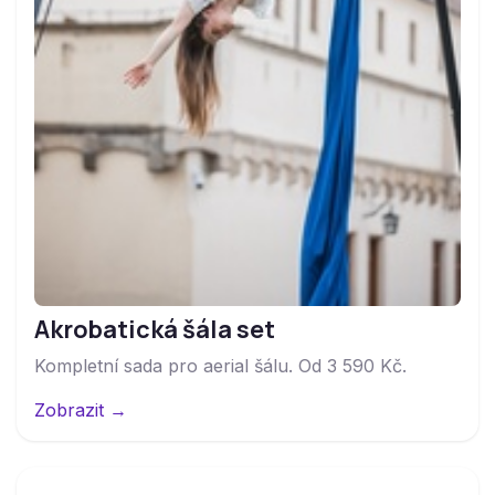
Akrobatická šála set
Kompletní sada pro aerial šálu. Od 3 590 Kč.
Zobrazit →