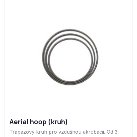
Aerial hoop (kruh)
Trapézový kruh pro vzdušnou akrobacii. Od 3