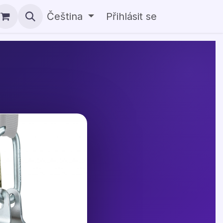
Čeština
Přihlásit se