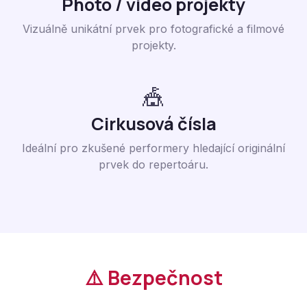
Photo / video projekty
Vizuálně unikátní prvek pro fotografické a filmové
projekty.
🎪
Cirkusová čísla
Ideální pro zkušené performery hledající originální
prvek do repertoáru.
⚠️ Bezpečnost