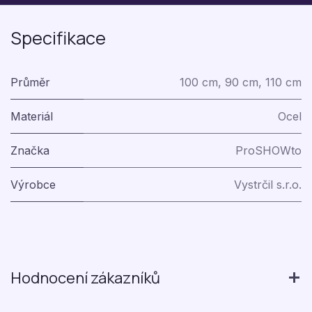
Specifikace
Průměr
100 cm
,
90 cm
,
110 cm
Materiál
Ocel
Značka
ProSHOWto
Výrobce
Vystrčil s.r.o.
Hodnocení zákazníků