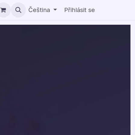
Čeština
Přihlásit se