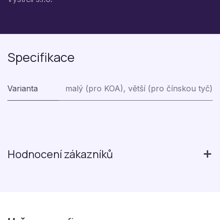
Specifikace
Varianta
malý (pro KOA)
,
větší (pro čínskou tyč)
Hodnocení zákazníků